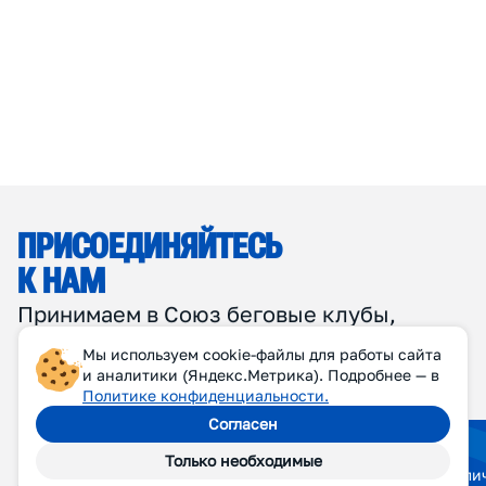
Мы используем cookie-файлы для работы сайта
и аналитики (Яндекс.Метрика). Подробнее — в
Политике конфиденциальности.
Согласен
Только необходимые