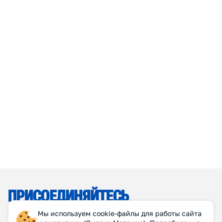
Мы используем cookie-файлы для работы сайта