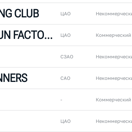
NG CLUB
ЦАО
Некоммерческ
УРАЛХИМ RUN FACTORY
ЦАО
Коммерческий
СЗАО
Некоммерческ
NNERS
САО
Некоммерческ
-
Коммерческий
ЦАО
Некоммерческ