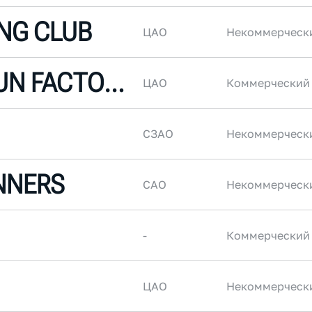
NG CLUB
ЦАО
Некоммерческ
УРАЛХИМ RUN FACTORY
ЦАО
Коммерческий
СЗАО
Некоммерческ
NNERS
САО
Некоммерческ
-
Коммерческий
ЦАО
Некоммерческ