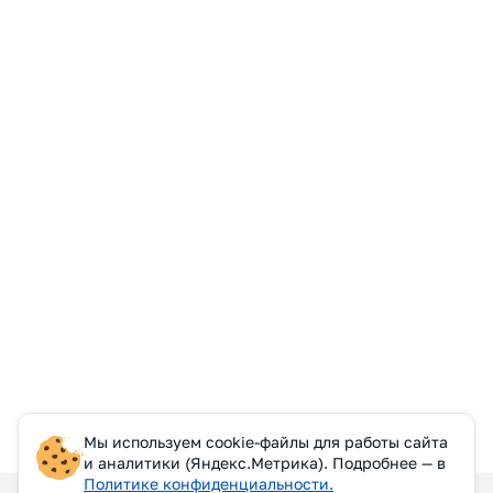
Мы используем cookie-файлы для работы сайта
и аналитики (Яндекс.Метрика). Подробнее — в
Политике конфиденциальности.