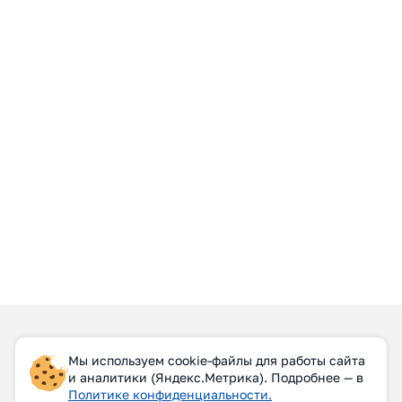
Мы используем cookie-файлы для работы сайта
и аналитики (Яндекс.Метрика). Подробнее — в
Политике конфиденциальности.