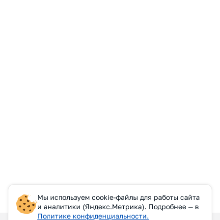
Мы используем cookie-файлы для работы сайта
и аналитики (Яндекс.Метрика). Подробнее — в
Политике конфиденциальности.