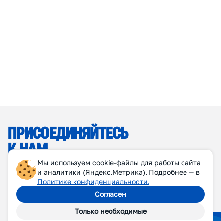
Мы используем cookie-файлы для работы сайта
и аналитики (Яндекс.Метрика). Подробнее — в
Политике конфиденциальности.
Согласен
Только необходимые