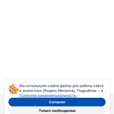
Мы используем cookie-файлы для работы сайта
и аналитики (Яндекс.Метрика). Подробнее — в
Политике конфиденциальности.
Согласен
Только необходимые