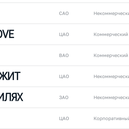
САО
Некоммерческ
OVE
ЦАО
Коммерческий
ВАО
Коммерческий
ЕЖИТ
ЦАО
Некоммерческ
ИЛЯХ
ЗАО
Некоммерческ
ЦАО
Корпоративны