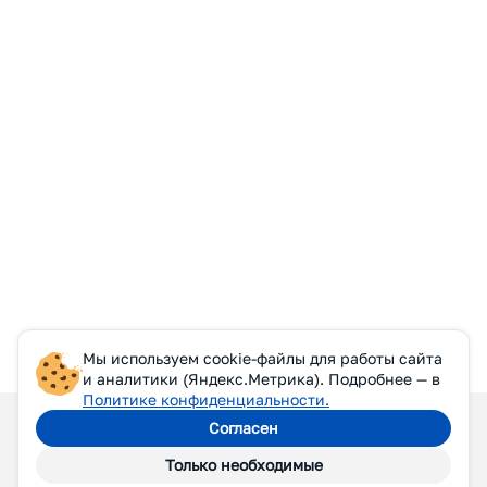
Мы используем cookie-файлы для работы сайта
и аналитики (Яндекс.Метрика). Подробнее — в
Политике конфиденциальности.
Согласен
Только необходимые